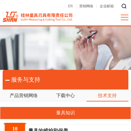
EN
|
营销网络
|
企业邮箱
服务与支持
产品营销网络
下载中心
技术支持
量具知识
10
量具的维护和保养